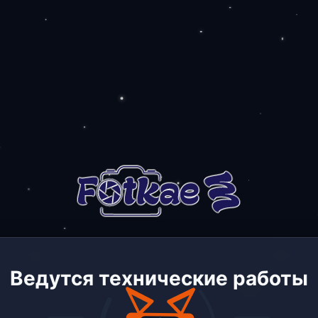
Ведутся технические работы