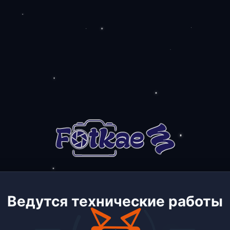
Ведутся технические работы