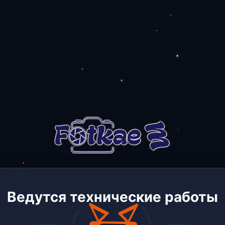
Ведутся технические работы