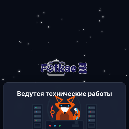
Ведутся технические работы