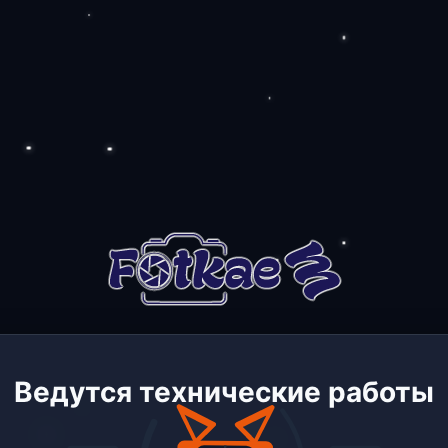
Ведутся технические работы