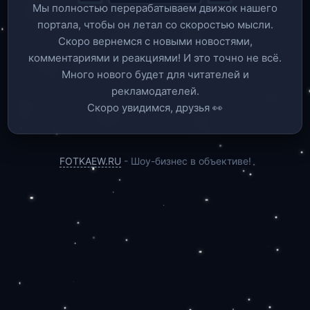
Мы полностью перерабатываем движок нашего
портала, чтобы он летал со скоростью мысли.
Скоро вернемся c новыми новостями,
комментариями и реакциями! И это точно не всё.
Много нового будет для читателей и
рекламодателей.
Скоро увидимся, друзья 👀
FOTKAEW.RU
- Шоу-бизнес в объективе!