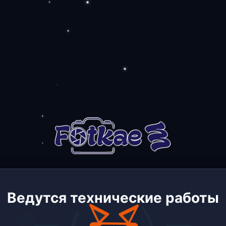
Ведутся технические работы