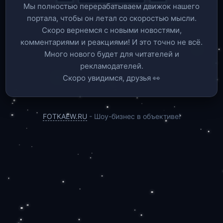
Мы полностью перерабатываем движок нашего
портала, чтобы он летал со скоростью мысли.
Скоро вернемся c новыми новостями,
комментариями и реакциями! И это точно не всё.
Много нового будет для читателей и
рекламодателей.
Скоро увидимся, друзья 👀
FOTKAEW.RU
- Шоу-бизнес в объективе!