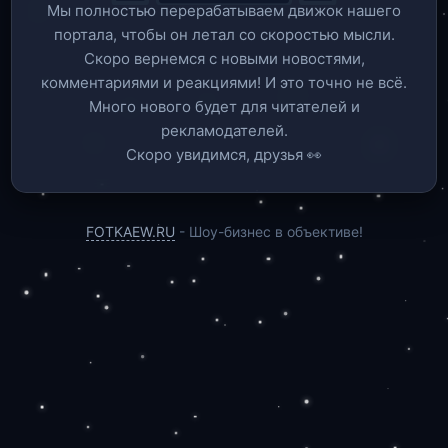
Мы полностью перерабатываем движок нашего
портала, чтобы он летал со скоростью мысли.
Скоро вернемся c новыми новостями,
комментариями и реакциями! И это точно не всё.
Много нового будет для читателей и
рекламодателей.
Скоро увидимся, друзья 👀
FOTKAEW.RU
- Шоу-бизнес в объективе!