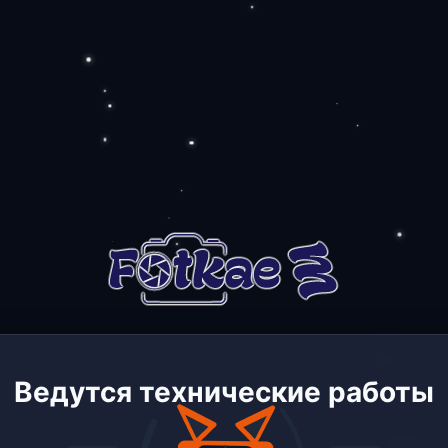
Ведутся технические работы