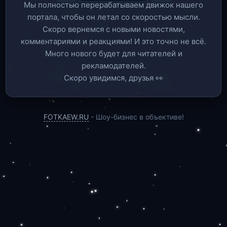
Мы полностью перерабатываем движок нашего
портала, чтобы он летал со скоростью мысли.
Скоро вернемся c новыми новостями,
комментариями и реакциями! И это точно не всё.
Много нового будет для читателей и
рекламодателей.
Скоро увидимся, друзья 👀
FOTKAEW.RU
- Шоу-бизнес в объективе!