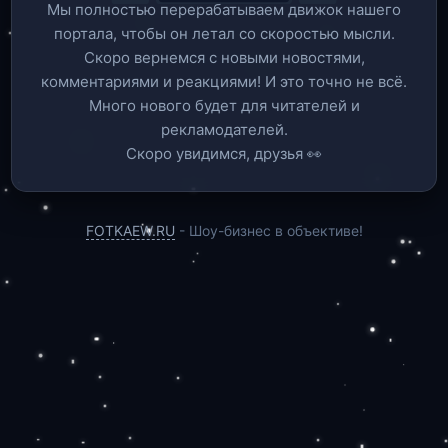
Мы полностью перерабатываем движок нашего
портала, чтобы он летал со скоростью мысли.
Скоро вернемся c новыми новостями,
комментариями и реакциями! И это точно не всё.
Много нового будет для читателей и
рекламодателей.
Скоро увидимся, друзья 👀
FOTKAEW.RU
- Шоу-бизнес в объективе!