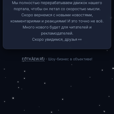
Мы полностью перерабатываем движок нашего
портала, чтобы он летал со скоростью мысли.
Скоро вернемся c новыми новостями,
комментариями и реакциями! И это точно не всё.
Много нового будет для читателей и
рекламодателей.
Скоро увидимся, друзья 👀
FOTKAEW.RU
- Шоу-бизнес в объективе!