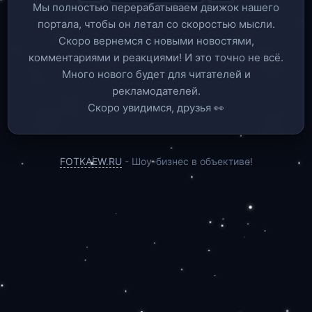
Мы полностью перерабатываем движок нашего
портала, чтобы он летал со скоростью мысли.
Скоро вернемся c новыми новостями,
комментариями и реакциями! И это точно не всё.
Много нового будет для читателей и
рекламодателей.
Скоро увидимся, друзья 👀
FOTKAEW.RU
- Шоу-бизнес в объективе!