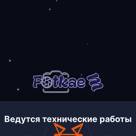
Ведутся технические работы