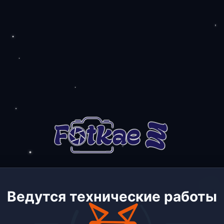
Ведутся технические работы