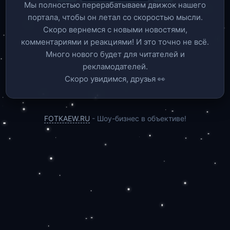
Мы полностью перерабатываем движок нашего
портала, чтобы он летал со скоростью мысли.
Скоро вернемся c новыми новостями,
комментариями и реакциями! И это точно не всё.
Много нового будет для читателей и
рекламодателей.
Скоро увидимся, друзья 👀
FOTKAEW.RU
- Шоу-бизнес в объективе!