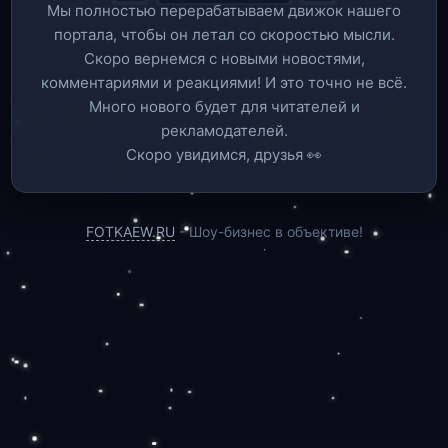
Мы полностью перерабатываем движок нашего
портала, чтобы он летал со скоростью мысли.
Скоро вернемся c новыми новостями,
комментариями и реакциями! И это точно не всё.
Много нового будет для читателей и
рекламодателей.
Скоро увидимся, друзья 👀
FOTKAEW.RU
- Шоу-бизнес в объективе!