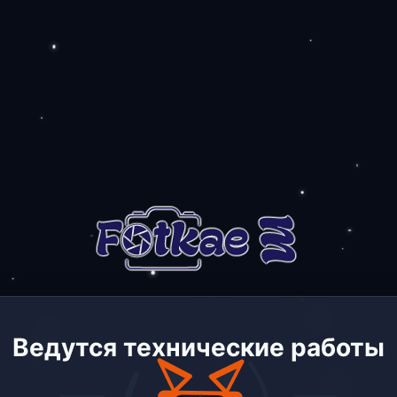
Ведутся технические работы