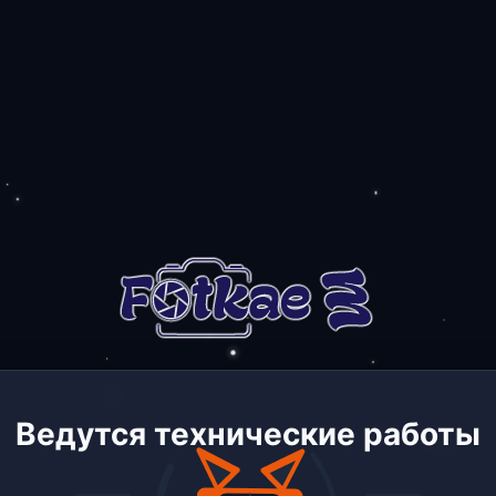
Ведутся технические работы