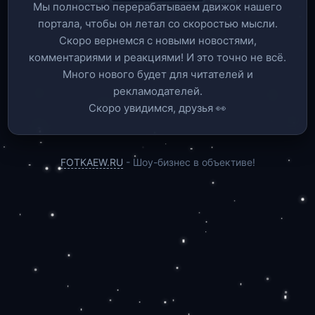
Мы полностью перерабатываем движок нашего
портала, чтобы он летал со скоростью мысли.
Скоро вернемся c новыми новостями,
комментариями и реакциями! И это точно не всё.
Много нового будет для читателей и
рекламодателей.
Скоро увидимся, друзья 👀
FOTKAEW.RU
- Шоу-бизнес в объективе!