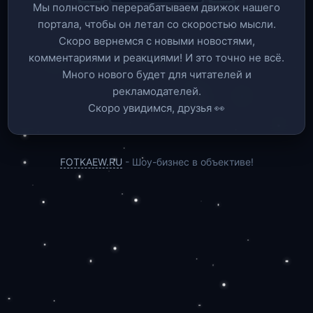
Мы полностью перерабатываем движок нашего
портала, чтобы он летал со скоростью мысли.
Скоро вернемся c новыми новостями,
комментариями и реакциями! И это точно не всё.
Много нового будет для читателей и
рекламодателей.
Скоро увидимся, друзья 👀
FOTKAEW.RU
- Шоу-бизнес в объективе!