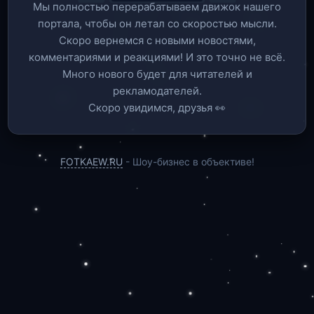
Мы полностью перерабатываем движок нашего
портала, чтобы он летал со скоростью мысли.
Скоро вернемся c новыми новостями,
комментариями и реакциями! И это точно не всё.
Много нового будет для читателей и
рекламодателей.
Скоро увидимся, друзья 👀
FOTKAEW.RU
- Шоу-бизнес в объективе!