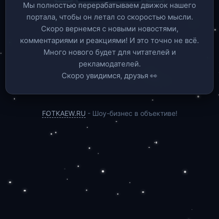
Мы полностью перерабатываем движок нашего
портала, чтобы он летал со скоростью мысли.
Скоро вернемся c новыми новостями,
комментариями и реакциями! И это точно не всё.
Много нового будет для читателей и
рекламодателей.
Скоро увидимся, друзья 👀
FOTKAEW.RU
- Шоу-бизнес в объективе!