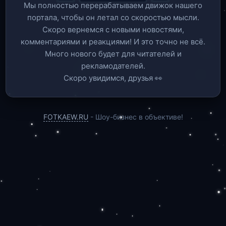
Мы полностью перерабатываем движок нашего
портала, чтобы он летал со скоростью мысли.
Скоро вернемся c новыми новостями,
комментариями и реакциями! И это точно не всё.
Много нового будет для читателей и
рекламодателей.
Скоро увидимся, друзья 👀
FOTKAEW.RU
- Шоу-бизнес в объективе!