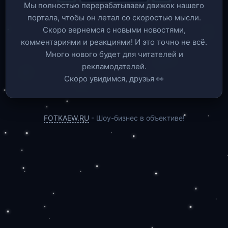
Мы полностью перерабатываем движок нашего
портала, чтобы он летал со скоростью мысли.
Скоро вернемся c новыми новостями,
комментариями и реакциями! И это точно не всё.
Много нового будет для читателей и
рекламодателей.
Скоро увидимся, друзья 👀
FOTKAEW.RU
- Шоу-бизнес в объективе!