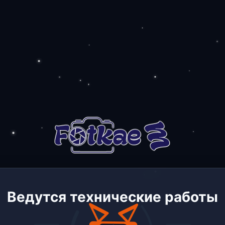
Ведутся технические работы