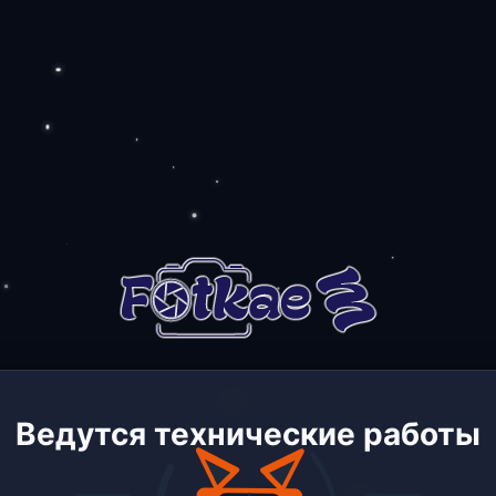
Ведутся технические работы