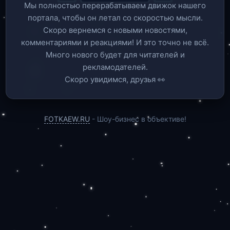
Мы полностью перерабатываем движок нашего
портала, чтобы он летал со скоростью мысли.
Скоро вернемся c новыми новостями,
комментариями и реакциями! И это точно не всё.
Много нового будет для читателей и
рекламодателей.
Скоро увидимся, друзья 👀
FOTKAEW.RU
- Шоу-бизнес в объективе!