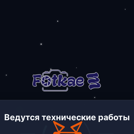
Ведутся технические работы