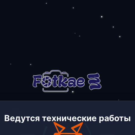
Ведутся технические работы