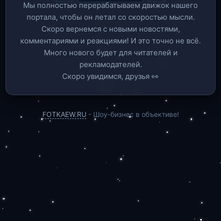
Мы полностью перерабатываем движок нашего
портала, чтобы он летал со скоростью мысли.
Скоро вернемся c новыми новостями,
комментариями и реакциями! И это точно не всё.
Много нового будет для читателей и
рекламодателей.
Скоро увидимся, друзья 👀
FOTKAEW.RU
- Шоу-бизнес в объективе!