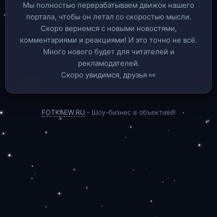
Мы полностью перерабатываем движок нашего
портала, чтобы он летал со скоростью мысли.
Скоро вернемся c новыми новостями,
комментариями и реакциями! И это точно не всё.
Много нового будет для читателей и
рекламодателей.
Скоро увидимся, друзья 👀
FOTKAEW.RU
- Шоу-бизнес в объективе!