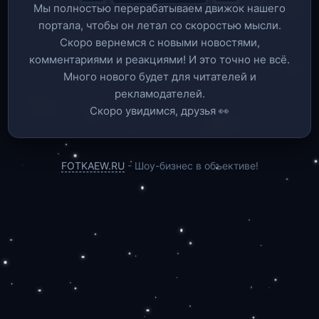
Мы полностью перерабатываем движок нашего
портала, чтобы он летал со скоростью мысли.
Скоро вернемся c новыми новостями,
комментариями и реакциями! И это точно не всё.
Много нового будет для читателей и
рекламодателей.
Скоро увидимся, друзья 👀
FOTKAEW.RU
- Шоу-бизнес в объективе!