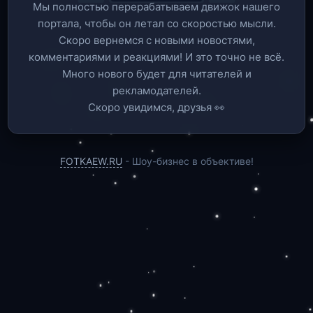
Мы полностью перерабатываем движок нашего
портала, чтобы он летал со скоростью мысли.
Скоро вернемся c новыми новостями,
комментариями и реакциями! И это точно не всё.
Много нового будет для читателей и
рекламодателей.
Скоро увидимся, друзья 👀
FOTKAEW.RU
- Шоу-бизнес в объективе!