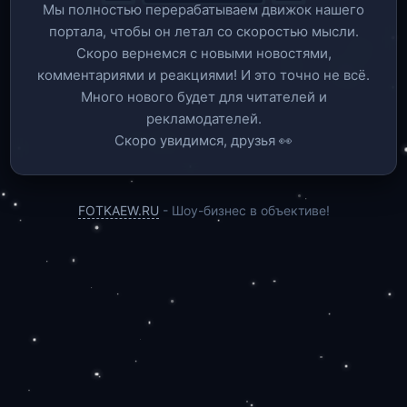
Мы полностью перерабатываем движок нашего
портала, чтобы он летал со скоростью мысли.
Скоро вернемся c новыми новостями,
комментариями и реакциями! И это точно не всё.
Много нового будет для читателей и
рекламодателей.
Скоро увидимся, друзья 👀
FOTKAEW.RU
- Шоу-бизнес в объективе!