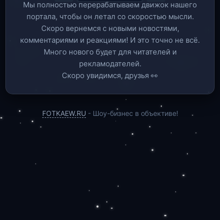
Мы полностью перерабатываем движок нашего
портала, чтобы он летал со скоростью мысли.
Скоро вернемся c новыми новостями,
комментариями и реакциями! И это точно не всё.
Много нового будет для читателей и
рекламодателей.
Скоро увидимся, друзья 👀
FOTKAEW.RU
- Шоу-бизнес в объективе!