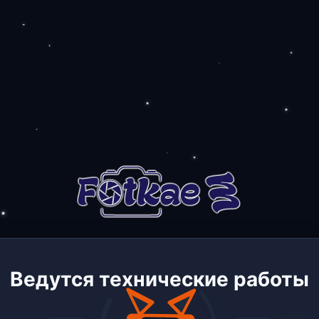
Ведутся технические работы