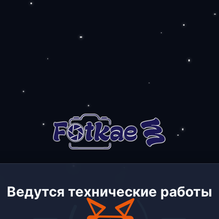
Ведутся технические работы