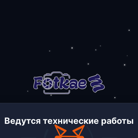
Ведутся технические работы