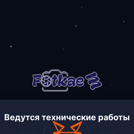
Ведутся технические работы