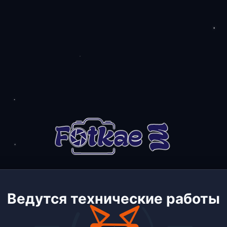
Ведутся технические работы