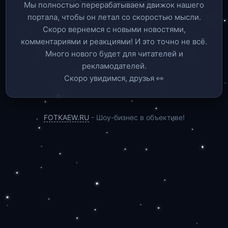
Мы полностью перерабатываем движок нашего
портала, чтобы он летал со скоростью мысли.
Скоро вернемся c новыми новостями,
комментариями и реакциями! И это точно не всё.
Много нового будет для читателей и
рекламодателей.
Скоро увидимся, друзья 👀
FOTKAEW.RU
- Шоу-бизнес в объективе!