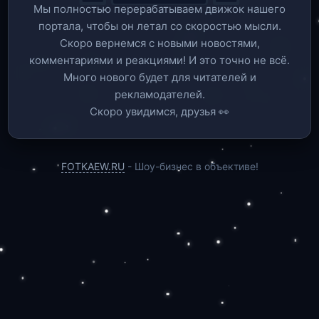
Мы полностью перерабатываем движок нашего
портала, чтобы он летал со скоростью мысли.
Скоро вернемся c новыми новостями,
комментариями и реакциями! И это точно не всё.
Много нового будет для читателей и
рекламодателей.
Скоро увидимся, друзья 👀
FOTKAEW.RU
- Шоу-бизнес в объективе!