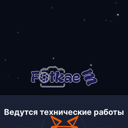
Ведутся технические работы