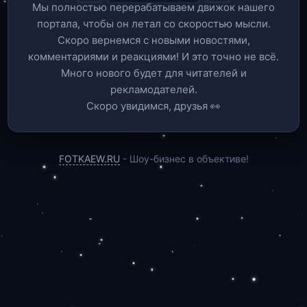
Мы полностью перерабатываем движок нашего
портала, чтобы он летал со скоростью мысли.
Скоро вернемся c новыми новостями,
комментариями и реакциями! И это точно не всё.
Много нового будет для читателей и
рекламодателей.
Скоро увидимся, друзья 👀
FOTKAEW.RU
- Шоу-бизнес в объективе!