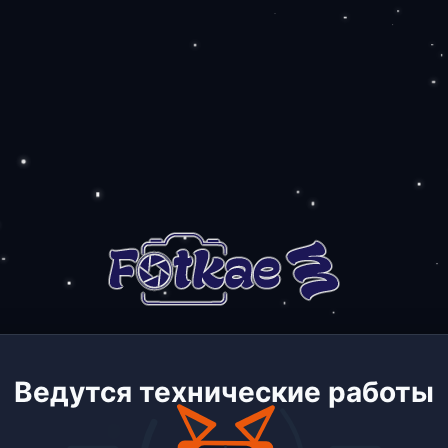
Ведутся технические работы