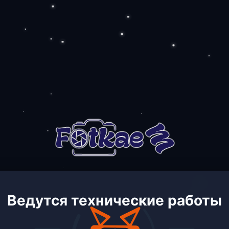
Ведутся технические работы