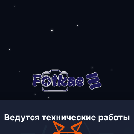
Ведутся технические работы