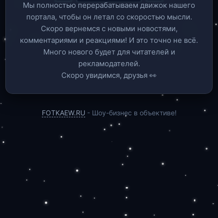
Мы полностью перерабатываем движок нашего
портала, чтобы он летал со скоростью мысли.
Скоро вернемся c новыми новостями,
комментариями и реакциями! И это точно не всё.
Много нового будет для читателей и
рекламодателей.
Скоро увидимся, друзья 👀
FOTKAEW.RU
- Шоу-бизнес в объективе!